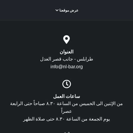
عرض موقعنا
العنوان
طرابلس - جانب قصر العدل
info@nl-bar.org
ساعات العمل
من الإثنين الى الخميس من الساعة ٨.٣٠ صباحاً حتى الرابعة
عصراً
يوم الجمعة من الساعة ٨.٣٠ حتى صلاة الظهر