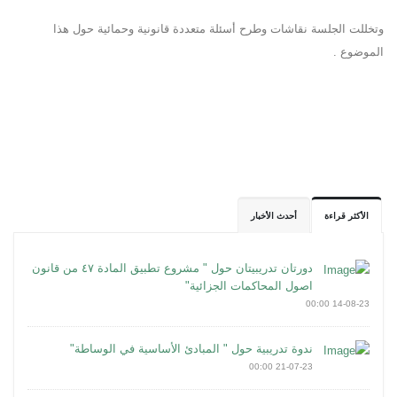
وتخللت الجلسة نقاشات وطرح أسئلة متعددة قانونية وحمائية حول هذا
الموضوع .
الأكثر قراءة
أحدث الأخبار
دورتان تدريبيتان حول " مشروع تطبيق المادة ٤٧ من قانون
اصول المحاكمات الجزائية"
14-08-23 00:00
ندوة تدريبية حول " المبادئ الأساسية في الوساطة"
21-07-23 00:00