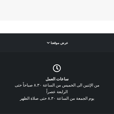
عرض موقعنا
ساعات العمل
من الإثنين الى الخميس من الساعة ٨.٣٠ صباحاً حتى
الرابعة عصراً
يوم الجمعة من الساعة ٨.٣٠ حتى صلاة الظهر