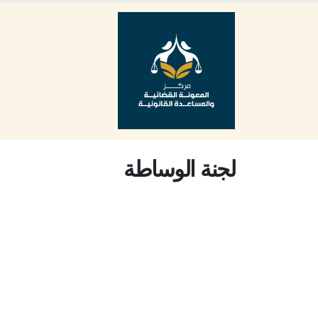
لجنة الوساطة