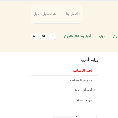
اتصل بنا
تسجيل دخول
مركز
موارد
أخبار ونشاطات المركز
روابط أخرى
لجنة الوساطة
مفهوم الوساطة
أعضاء اللجنة
مهام اللجنة