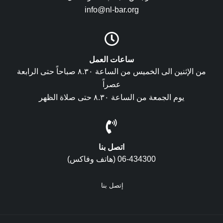
info@nl-bar.org
ساعات العمل
من الإثنين الى الخميس من الساعة ٨.٣٠ صباحاً حتى الرابعة
عصراً
يوم الجمعة من الساعة ٨.٣٠ حتى صلاة الظهر
اتصل بنا
06-434300 (هاتف وفاكس)
إتصل بنا