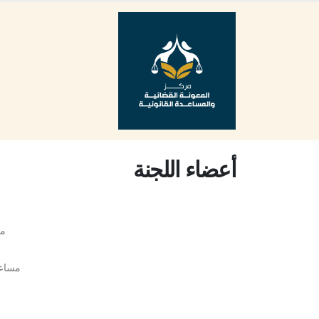
أعضاء اللجنة
من
مساعد