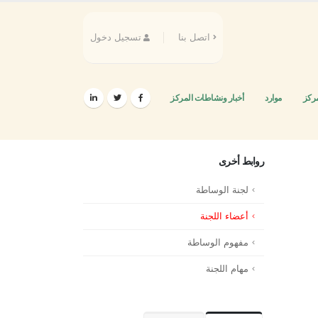
اتصل بنا
تسجيل دخول
مركز
موارد
أخبار ونشاطات المركز
روابط أخرى
لجنة الوساطة
أعضاء اللجنة
مفهوم الوساطة
مهام اللجنة