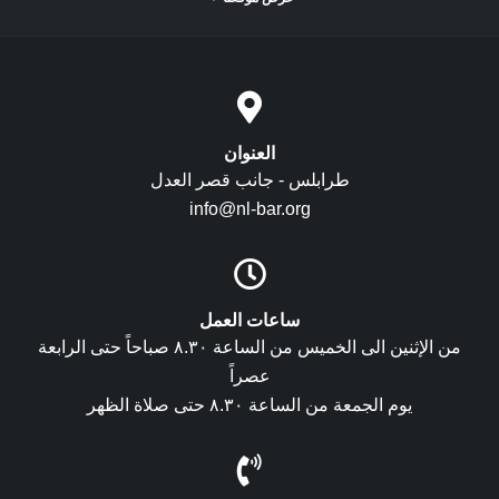
العنوان
طرابلس - جانب قصر العدل
info@nl-bar.org
ساعات العمل
من الإثنين الى الخميس من الساعة ٨.٣٠ صباحاً حتى الرابعة
عصراً
يوم الجمعة من الساعة ٨.٣٠ حتى صلاة الظهر