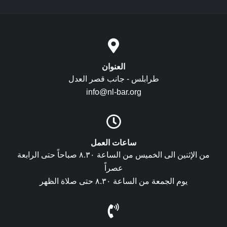
العنوان
طرابلس - جانب قصر العدل
info@nl-bar.org
ساعات العمل
من الإثنين الى الخميس من الساعة ٨.٣٠ صباحاً حتى الرابعة
عصراً
يوم الجمعة من الساعة ٨.٣٠ حتى صلاة الظهر